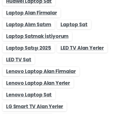
Huawei Laptop Sat
Laptop Alan Firmalar
Laptop Alım Satım
Laptop Sat
Laptop Satmak İstiyorum
Laptop Satışı 2025
LED TV Alan Yerler
LED TV Sat
Lenovo Laptop Alan Firmalar
Lenovo Laptop Alan Yerler
Lenovo Laptop Sat
LG Smart TV Alan Yerler