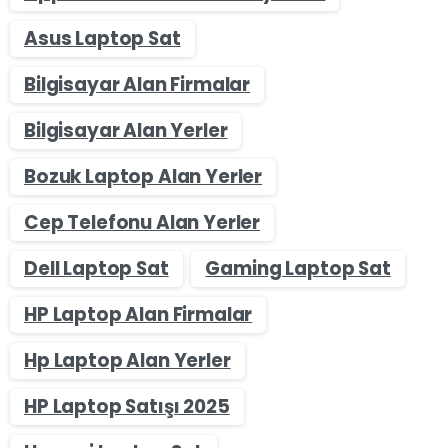
Asus Laptop Sat
Bilgisayar Alan Firmalar
Bilgisayar Alan Yerler
Bozuk Laptop Alan Yerler
Cep Telefonu Alan Yerler
Dell Laptop Sat
Gaming Laptop Sat
HP Laptop Alan Firmalar
Hp Laptop Alan Yerler
HP Laptop Satışı 2025