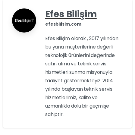
Efes Bilişim
efesbilisim.com
Efes Bilişim olarak , 2017 yılından
bu yana müşterilerine değerli
teknolojik ürünlerini değerinde
satın alma ve teknik servis
hizmetleri sunma misyonuyla
faaliyet göstermekteyiz. 2014
yılında başlayan teknik servis
hizmetlerimiz, kalite ve
uzmanlıkla dolu bir geçmişe
sahiptir.