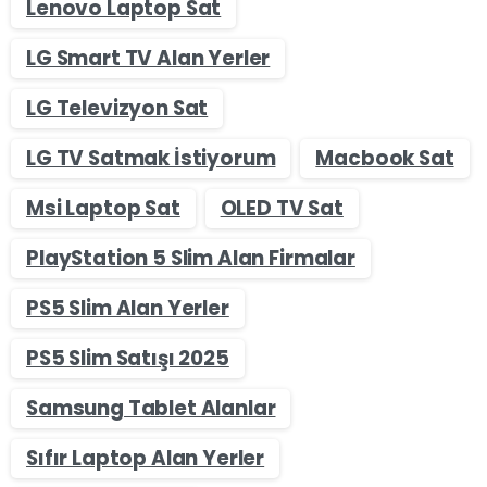
Lenovo Laptop Sat
LG Smart TV Alan Yerler
LG Televizyon Sat
LG TV Satmak İstiyorum
Macbook Sat
Msi Laptop Sat
OLED TV Sat
PlayStation 5 Slim Alan Firmalar
PS5 Slim Alan Yerler
PS5 Slim Satışı 2025
Samsung Tablet Alanlar
Sıfır Laptop Alan Yerler