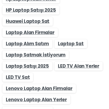
HP Laptop Satışı 2025
Huawei Laptop Sat
Laptop Alan Firmalar
Laptop Alım Satım
Laptop Sat
Laptop Satmak İstiyorum
Laptop Satışı 2025
LED TV Alan Yerler
LED TV Sat
Lenovo Laptop Alan Firmalar
Lenovo Laptop Alan Yerler