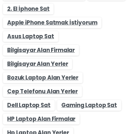
2. El İphone Sat
Apple iPhone Satmak İstiyorum
Asus Laptop Sat
Bilgisayar Alan Firmalar
Bilgisayar Alan Yerler
Bozuk Laptop Alan Yerler
Cep Telefonu Alan Yerler
Dell Laptop Sat
Gaming Laptop Sat
HP Laptop Alan Firmalar
Hp Laptop Alan Yerler