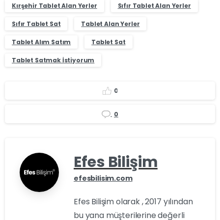
Kırşehir Tablet Alan Yerler
Sıfır Tablet Alan Yerler
Sıfır Tablet Sat
Tablet Alan Yerler
Tablet Alım Satım
Tablet Sat
Tablet Satmak İstiyorum
0
0
Efes Bilişim
efesbilisim.com
Efes Bilişim olarak , 2017 yılından
bu yana müşterilerine değerli