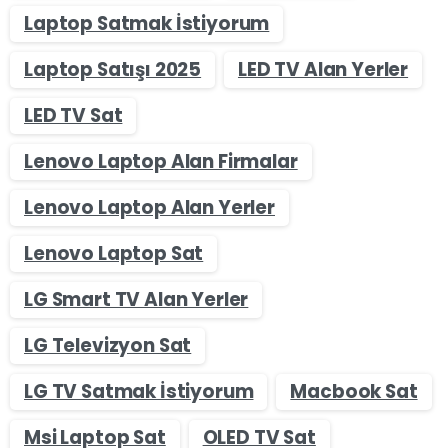
Laptop Satmak İstiyorum
Laptop Satışı 2025
LED TV Alan Yerler
LED TV Sat
Lenovo Laptop Alan Firmalar
Lenovo Laptop Alan Yerler
Lenovo Laptop Sat
LG Smart TV Alan Yerler
LG Televizyon Sat
LG TV Satmak İstiyorum
Macbook Sat
Msi Laptop Sat
OLED TV Sat