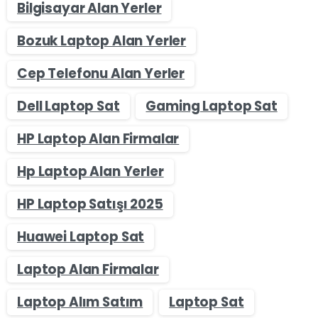
Bilgisayar Alan Yerler
Bozuk Laptop Alan Yerler
Cep Telefonu Alan Yerler
Dell Laptop Sat
Gaming Laptop Sat
HP Laptop Alan Firmalar
Hp Laptop Alan Yerler
HP Laptop Satışı 2025
Huawei Laptop Sat
Laptop Alan Firmalar
Laptop Alım Satım
Laptop Sat