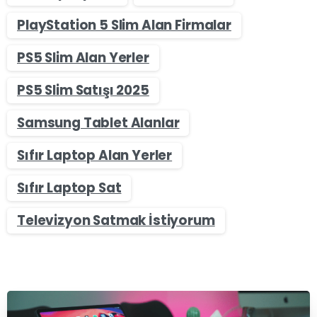
PlayStation 5 Slim Alan Firmalar
PS5 Slim Alan Yerler
PS5 Slim Satışı 2025
Samsung Tablet Alanlar
Sıfır Laptop Alan Yerler
Sıfır Laptop Sat
Televizyon Satmak İstiyorum