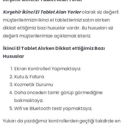
Kırşehir İkinci El Tablet Alan Yerler
olarak siz değerli
müşterilerimizin ikinci el tabletlerinizi satın alırken
dikkat ettiğimiz bazı hususlar vardır. Bu hususları siz
değerli müşterilerimize açıklamak isteriz.
İkinci El Tablet Alırken Dikkat ettiğimiz Bazı
Hususlar
Ekran Kontrolleri Yapmaktayız.
Kutu & Fatura
Kozmetik Durumu
Daha önceden tamir görüp görmediğine
bakmaktayız.
Wifi ve Bluetooth testi yapmaktayız.
Yukarı da yazdığımız kontrollerden geçtiği takdirde en