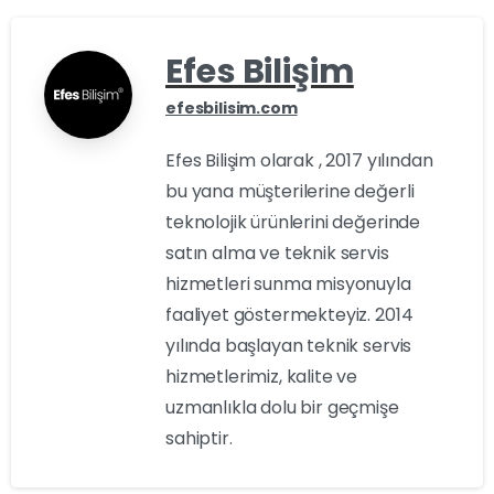
Efes Bilişim
efesbilisim.com
Efes Bilişim olarak , 2017 yılından
bu yana müşterilerine değerli
teknolojik ürünlerini değerinde
satın alma ve teknik servis
hizmetleri sunma misyonuyla
faaliyet göstermekteyiz. 2014
yılında başlayan teknik servis
hizmetlerimiz, kalite ve
uzmanlıkla dolu bir geçmişe
sahiptir.