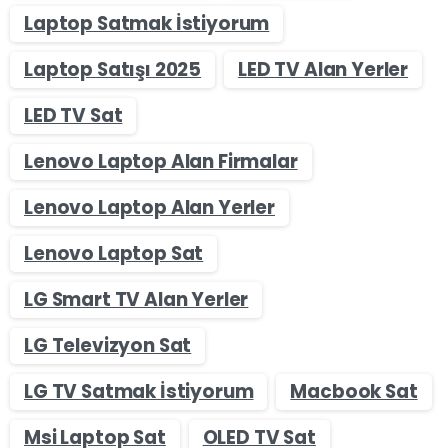
Laptop Satmak İstiyorum
Laptop Satışı 2025
LED TV Alan Yerler
LED TV Sat
Lenovo Laptop Alan Firmalar
Lenovo Laptop Alan Yerler
Lenovo Laptop Sat
LG Smart TV Alan Yerler
LG Televizyon Sat
LG TV Satmak İstiyorum
Macbook Sat
Msi Laptop Sat
OLED TV Sat