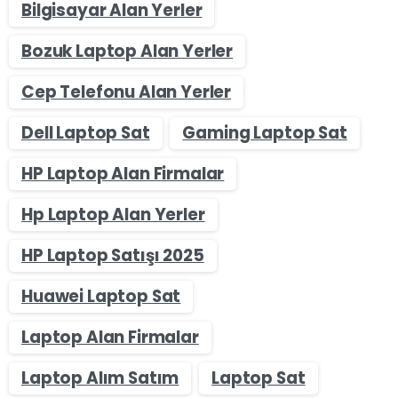
Bilgisayar Alan Yerler
Bozuk Laptop Alan Yerler
Cep Telefonu Alan Yerler
Dell Laptop Sat
Gaming Laptop Sat
HP Laptop Alan Firmalar
Hp Laptop Alan Yerler
HP Laptop Satışı 2025
Huawei Laptop Sat
Laptop Alan Firmalar
Laptop Alım Satım
Laptop Sat