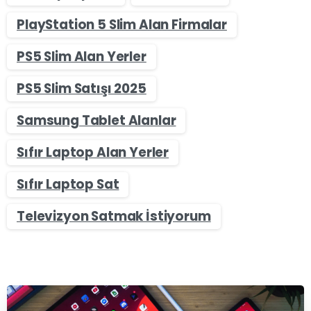
PlayStation 5 Slim Alan Firmalar
PS5 Slim Alan Yerler
PS5 Slim Satışı 2025
Samsung Tablet Alanlar
Sıfır Laptop Alan Yerler
Sıfır Laptop Sat
Televizyon Satmak İstiyorum