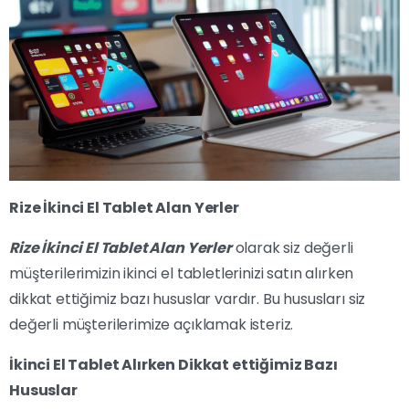
Rize İkinci El Tablet Alan Yerler
Rize İkinci El Tablet Alan Yerler
olarak siz değerli
müşterilerimizin ikinci el tabletlerinizi satın alırken
dikkat ettiğimiz bazı hususlar vardır. Bu hususları siz
değerli müşterilerimize açıklamak isteriz.
İkinci El Tablet Alırken Dikkat ettiğimiz Bazı
Hususlar