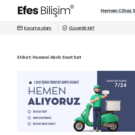
Hemen Cihaz 
Koruma planı
Güvenilir Mi?
Etiket:
Huawei Akıllı Saat Sat