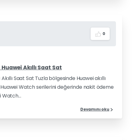
0
– Huawei Akıllı Saat Sat
 Akıllı Saat Sat Tuzla bölgesinde Huawei akıllı
üm Huawei Watch serilerini değerinde nakit ödeme
i Watch...
Devamını oku