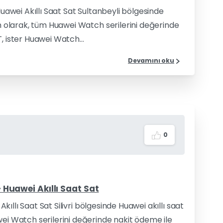
Huawei Akıllı Saat Sat Sultanbeyli bölgesinde
im olarak, tüm Huawei Watch serilerini değerinde
, ister Huawei Watch...
Devamını oku
0
– Huawei Akıllı Saat Sat
Akıllı Saat Sat Silivri bölgesinde Huawei akıllı saat
wei Watch serilerini değerinde nakit ödeme ile