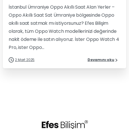
İstanbul Ümraniye Oppo Akıllı Saat Alan Yerler –
Oppo Akıllı Saat Sat Ümraniye bölgesinde Oppo
akıllı saat satmak mı istiyorsunuz? Efes Bilişim
olarak, tüm Oppo Watch modellerinizi değerinde
nakit ödeme ile satın alıyoruz. İster Oppo Watch 4
Pro, ister Oppo...
2 Mart 2025
Devamını oku