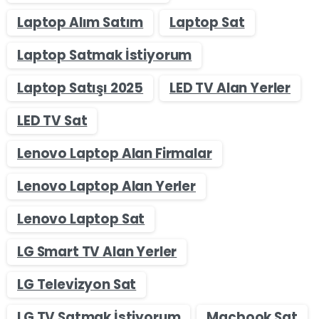
Laptop Alım Satım
Laptop Sat
Laptop Satmak İstiyorum
Laptop Satışı 2025
LED TV Alan Yerler
LED TV Sat
Lenovo Laptop Alan Firmalar
Lenovo Laptop Alan Yerler
Lenovo Laptop Sat
LG Smart TV Alan Yerler
LG Televizyon Sat
LG TV Satmak İstiyorum
Macbook Sat