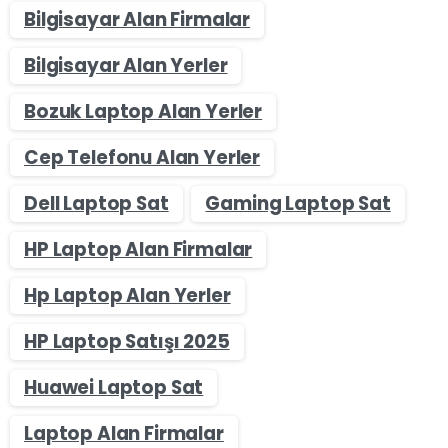
Bilgisayar Alan Firmalar
Bilgisayar Alan Yerler
Bozuk Laptop Alan Yerler
Cep Telefonu Alan Yerler
Dell Laptop Sat
Gaming Laptop Sat
HP Laptop Alan Firmalar
Hp Laptop Alan Yerler
HP Laptop Satışı 2025
Huawei Laptop Sat
Laptop Alan Firmalar