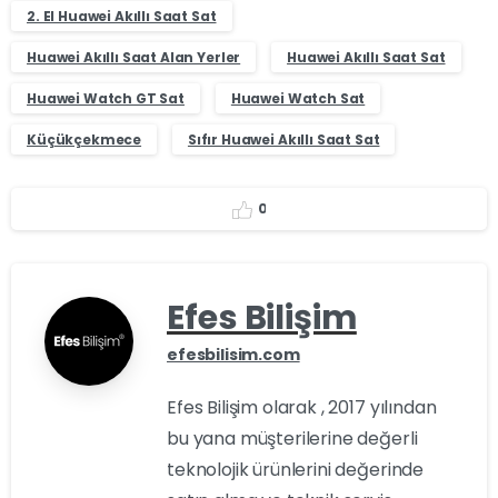
2. El Huawei Akıllı Saat Sat
Huawei Akıllı Saat Alan Yerler
Huawei Akıllı Saat Sat
Huawei Watch GT Sat
Huawei Watch Sat
Küçükçekmece
Sıfır Huawei Akıllı Saat Sat
0
Efes Bilişim
efesbilisim.com
Efes Bilişim olarak , 2017 yılından
bu yana müşterilerine değerli
teknolojik ürünlerini değerinde