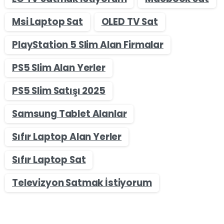
Msi Laptop Sat
OLED TV Sat
PlayStation 5 Slim Alan Firmalar
PS5 Slim Alan Yerler
PS5 Slim Satışı 2025
Samsung Tablet Alanlar
Sıfır Laptop Alan Yerler
Sıfır Laptop Sat
Televizyon Satmak İstiyorum