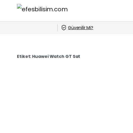
Güvenilir Mi?
Etiket:
Huawei Watch GT Sat