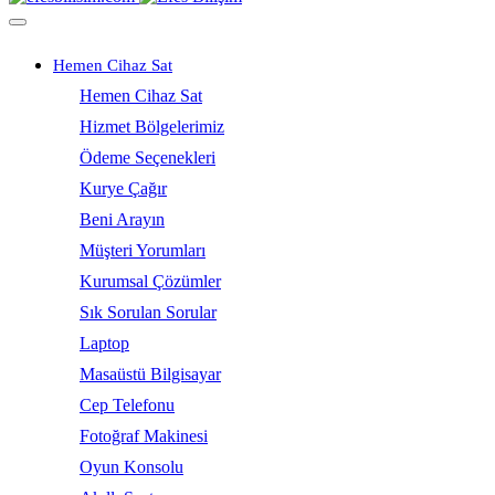
Hemen Cihaz Sat
Hemen Cihaz Sat
Hizmet Bölgelerimiz
Ödeme Seçenekleri
Kurye Çağır
Beni Arayın
Müşteri Yorumları
Kurumsal Çözümler
Sık Sorulan Sorular
Laptop
Masaüstü Bilgisayar
Cep Telefonu
Fotoğraf Makinesi
Oyun Konsolu