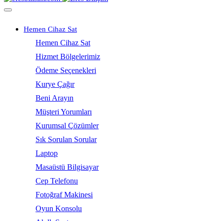
Hemen Cihaz Sat
Hemen Cihaz Sat
Hizmet Bölgelerimiz
Ödeme Seçenekleri
Kurye Çağır
Beni Arayın
Müşteri Yorumları
Kurumsal Çözümler
Sık Sorulan Sorular
Laptop
Masaüstü Bilgisayar
Cep Telefonu
Fotoğraf Makinesi
Oyun Konsolu