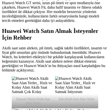
Huawei Watch GT serisi, uzun pil ömrü ve spor modlarıyla öne
çıkarken, Huawei Watch Fit, daha hafif tasarımı ve fitness odaklı
özellikleri ile dikkat çekiyor. Her modelin benzersiz yönlerini
incelediğimizde, kullanıcıların farklı senaryolarda hangi modeli
tercih etmeleri gerektiğini daha iyi anlayabiliriz.
Huawei Watch Satın Almak İsteyenler
İçin Rehber
Akıllı saat satın alırken, pil ömrü, sağlık takibi özellikleri, tasarım ve
fiyat gibi unsurları göz önünde bulundurmak önemlidir. Huawei
Watch, bu kriterleri etkileyici bir şekilde karşılayarak kullanıcıların
beğenisini kazanıyor. Akıllı saat alırken nelere dikkat etmeniz
gerektiğini ve Huawei Watch’ın bu ihtiyaçları nasıl karşıladığını bu
bölümde açıklıyoruz.
Huawei Watch Akıllı Saat
Sıfır Akıllı Saat Alan Yerler
Alan Yerler