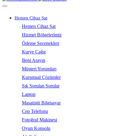
Hemen Cihaz Sat
Hemen Cihaz Sat
Hizmet Bölgelerimiz
Ödeme Seçenekleri
Kurye Çağır
Beni Arayın
Müşteri Yorumları
Kurumsal Çözümler
Sık Sorulan Sorular
Laptop
Masaüstü Bilgisayar
Cep Telefonu
Fotoğraf Makinesi
Oyun Konsolu