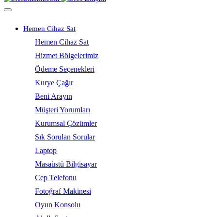
Hemen Cihaz Sat
Hemen Cihaz Sat
Hizmet Bölgelerimiz
Ödeme Seçenekleri
Kurye Çağır
Beni Arayın
Müşteri Yorumları
Kurumsal Çözümler
Sık Sorulan Sorular
Laptop
Masaüstü Bilgisayar
Cep Telefonu
Fotoğraf Makinesi
Oyun Konsolu