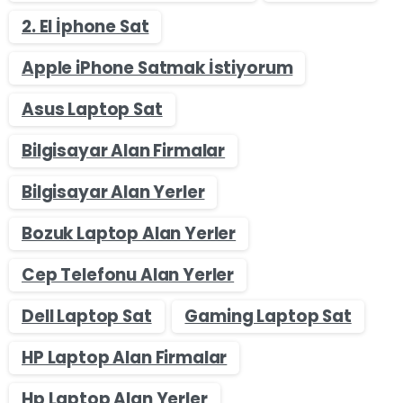
2. El İphone Sat
Apple iPhone Satmak İstiyorum
Asus Laptop Sat
Bilgisayar Alan Firmalar
Bilgisayar Alan Yerler
Bozuk Laptop Alan Yerler
Cep Telefonu Alan Yerler
Dell Laptop Sat
Gaming Laptop Sat
HP Laptop Alan Firmalar
Hp Laptop Alan Yerler