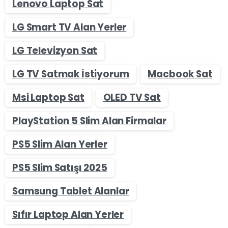
Lenovo Laptop Sat
LG Smart TV Alan Yerler
LG Televizyon Sat
LG TV Satmak İstiyorum
Macbook Sat
Msi Laptop Sat
OLED TV Sat
PlayStation 5 Slim Alan Firmalar
PS5 Slim Alan Yerler
PS5 Slim Satışı 2025
Samsung Tablet Alanlar
Sıfır Laptop Alan Yerler