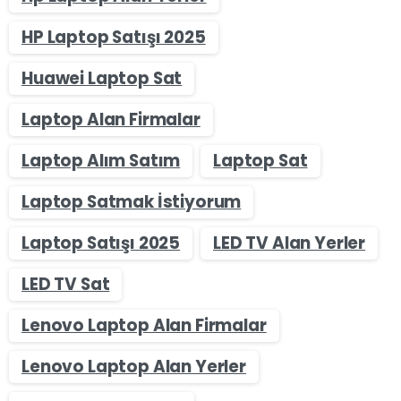
HP Laptop Satışı 2025
Huawei Laptop Sat
Laptop Alan Firmalar
Laptop Alım Satım
Laptop Sat
Laptop Satmak İstiyorum
Laptop Satışı 2025
LED TV Alan Yerler
LED TV Sat
Lenovo Laptop Alan Firmalar
Lenovo Laptop Alan Yerler