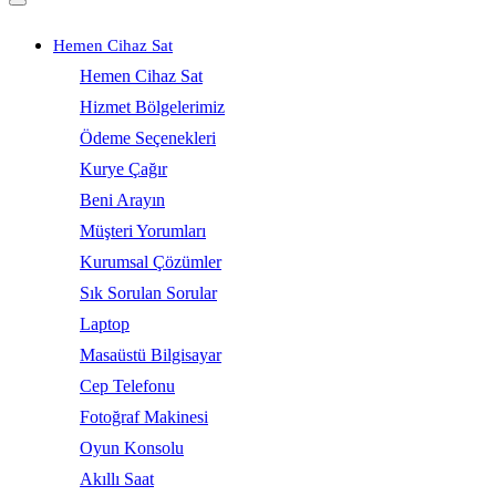
Hemen Cihaz Sat
Hemen Cihaz Sat
Hizmet Bölgelerimiz
Ödeme Seçenekleri
Kurye Çağır
Beni Arayın
Müşteri Yorumları
Kurumsal Çözümler
Sık Sorulan Sorular
Laptop
Masaüstü Bilgisayar
Cep Telefonu
Fotoğraf Makinesi
Oyun Konsolu
Akıllı Saat