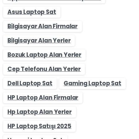
Asus Laptop Sat
Bilgisayar Alan Firmalar
Bilgisayar Alan Yerler
Bozuk Laptop Alan Yerler
Cep Telefonu Alan Yerler
Dell Laptop Sat
Gaming Laptop Sat
HP Laptop Alan Firmalar
Hp Laptop Alan Yerler
HP Laptop Satışı 2025