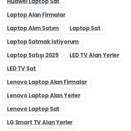
Huawei Laptop Sat
Laptop Alan Firmalar
Laptop Alım Satım
Laptop Sat
Laptop Satmak İstiyorum
Laptop Satışı 2025
LED TV Alan Yerler
LED TV Sat
Lenovo Laptop Alan Firmalar
Lenovo Laptop Alan Yerler
Lenovo Laptop Sat
LG Smart TV Alan Yerler