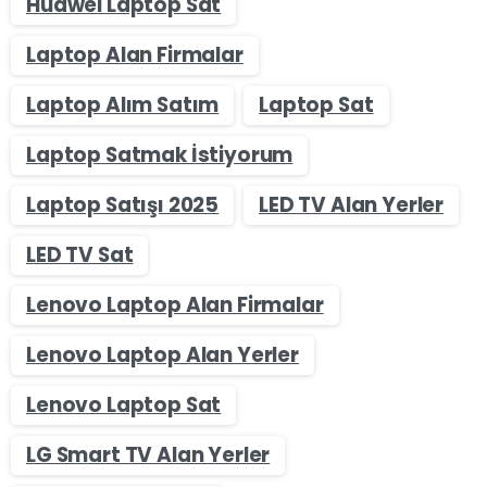
Huawei Laptop Sat
Laptop Alan Firmalar
Laptop Alım Satım
Laptop Sat
Laptop Satmak İstiyorum
Laptop Satışı 2025
LED TV Alan Yerler
LED TV Sat
Lenovo Laptop Alan Firmalar
Lenovo Laptop Alan Yerler
Lenovo Laptop Sat
LG Smart TV Alan Yerler