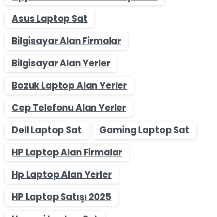
Asus Laptop Sat
Bilgisayar Alan Firmalar
Bilgisayar Alan Yerler
Bozuk Laptop Alan Yerler
Cep Telefonu Alan Yerler
Dell Laptop Sat
Gaming Laptop Sat
HP Laptop Alan Firmalar
Hp Laptop Alan Yerler
HP Laptop Satışı 2025