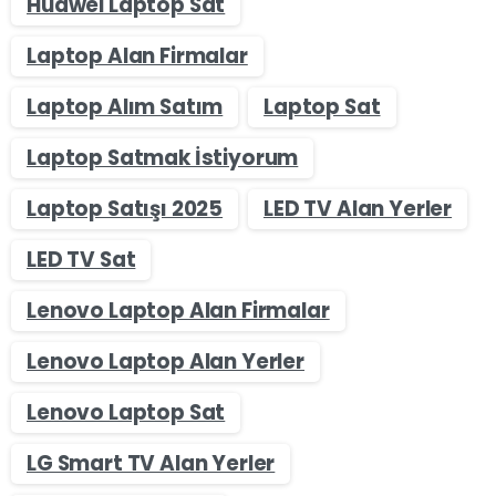
Huawei Laptop Sat
Laptop Alan Firmalar
Laptop Alım Satım
Laptop Sat
Laptop Satmak İstiyorum
Laptop Satışı 2025
LED TV Alan Yerler
LED TV Sat
Lenovo Laptop Alan Firmalar
Lenovo Laptop Alan Yerler
Lenovo Laptop Sat
LG Smart TV Alan Yerler