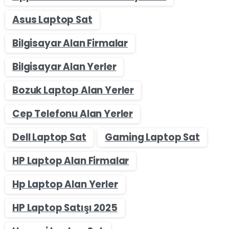
Asus Laptop Sat
Bilgisayar Alan Firmalar
Bilgisayar Alan Yerler
Bozuk Laptop Alan Yerler
Cep Telefonu Alan Yerler
Dell Laptop Sat
Gaming Laptop Sat
HP Laptop Alan Firmalar
Hp Laptop Alan Yerler
HP Laptop Satışı 2025