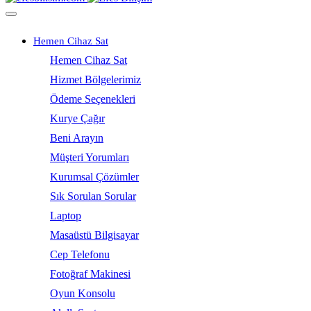
Hemen Cihaz Sat
Hemen Cihaz Sat
Hizmet Bölgelerimiz
Ödeme Seçenekleri
Kurye Çağır
Beni Arayın
Müşteri Yorumları
Kurumsal Çözümler
Sık Sorulan Sorular
Laptop
Masaüstü Bilgisayar
Cep Telefonu
Fotoğraf Makinesi
Oyun Konsolu