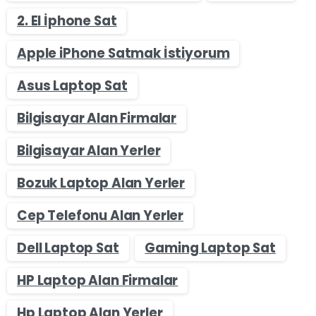
2. El İphone Sat
Apple iPhone Satmak İstiyorum
Asus Laptop Sat
Bilgisayar Alan Firmalar
Bilgisayar Alan Yerler
Bozuk Laptop Alan Yerler
Cep Telefonu Alan Yerler
Dell Laptop Sat
Gaming Laptop Sat
HP Laptop Alan Firmalar
Hp Laptop Alan Yerler