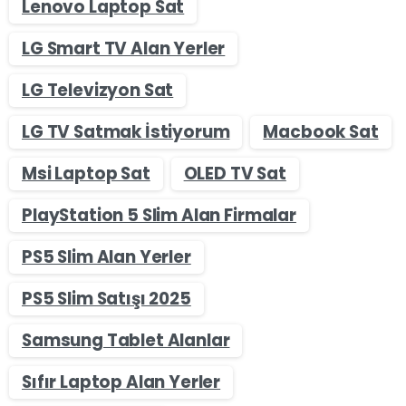
Lenovo Laptop Sat
LG Smart TV Alan Yerler
LG Televizyon Sat
LG TV Satmak İstiyorum
Macbook Sat
Msi Laptop Sat
OLED TV Sat
PlayStation 5 Slim Alan Firmalar
PS5 Slim Alan Yerler
PS5 Slim Satışı 2025
Samsung Tablet Alanlar
Sıfır Laptop Alan Yerler