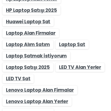
HP Laptop Satışı 2025
Huawei Laptop Sat
Laptop Alan Firmalar
Laptop Alım Satım
Laptop Sat
Laptop Satmak İstiyorum
Laptop Satışı 2025
LED TV Alan Yerler
LED TV Sat
Lenovo Laptop Alan Firmalar
Lenovo Laptop Alan Yerler