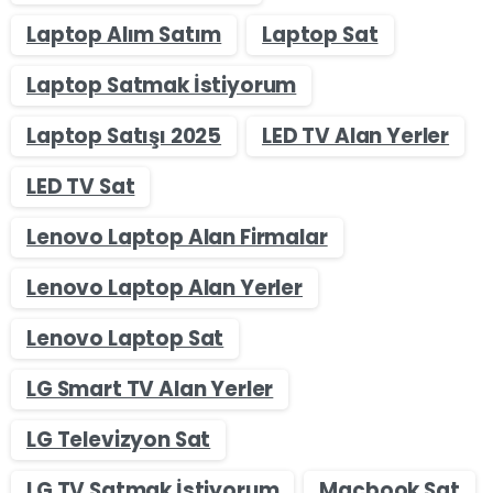
Laptop Alım Satım
Laptop Sat
Laptop Satmak İstiyorum
Laptop Satışı 2025
LED TV Alan Yerler
LED TV Sat
Lenovo Laptop Alan Firmalar
Lenovo Laptop Alan Yerler
Lenovo Laptop Sat
LG Smart TV Alan Yerler
LG Televizyon Sat
LG TV Satmak İstiyorum
Macbook Sat