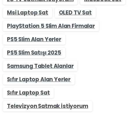
Msi Laptop Sat
OLED TV Sat
PlayStation 5 Slim Alan Firmalar
PS5 Slim Alan Yerler
PS5 Slim Satışı 2025
Samsung Tablet Alanlar
Sıfır Laptop Alan Yerler
Sıfır Laptop Sat
Televizyon Satmak İstiyorum