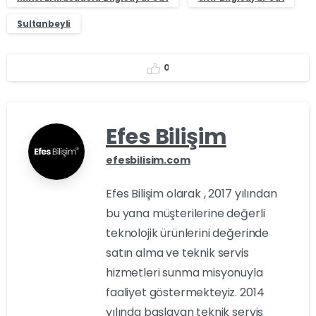
Sultanbeyli
0
Efes Bilişim
efesbilisim.com
Efes Bilişim olarak , 2017 yılından
bu yana müşterilerine değerli
teknolojik ürünlerini değerinde
satın alma ve teknik servis
hizmetleri sunma misyonuyla
faaliyet göstermekteyiz. 2014
yılında başlayan teknik servis