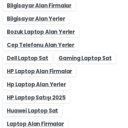
Bilgisayar Alan Firmalar
Bilgisayar Alan Yerler
Bozuk Laptop Alan Yerler
Cep Telefonu Alan Yerler
Dell Laptop Sat
Gaming Laptop Sat
HP Laptop Alan Firmalar
Hp Laptop Alan Yerler
HP Laptop Satışı 2025
Huawei Laptop Sat
Laptop Alan Firmalar