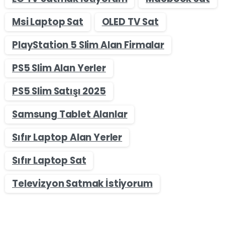
Msi Laptop Sat
OLED TV Sat
PlayStation 5 Slim Alan Firmalar
PS5 Slim Alan Yerler
PS5 Slim Satışı 2025
Samsung Tablet Alanlar
Sıfır Laptop Alan Yerler
Sıfır Laptop Sat
Televizyon Satmak İstiyorum