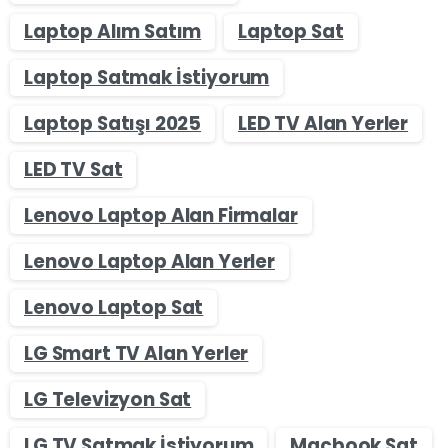
Laptop Alım Satım
Laptop Sat
Laptop Satmak İstiyorum
Laptop Satışı 2025
LED TV Alan Yerler
LED TV Sat
Lenovo Laptop Alan Firmalar
Lenovo Laptop Alan Yerler
Lenovo Laptop Sat
LG Smart TV Alan Yerler
LG Televizyon Sat
LG TV Satmak İstiyorum
Macbook Sat