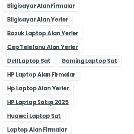
Bilgisayar Alan Firmalar
Bilgisayar Alan Yerler
Bozuk Laptop Alan Yerler
Cep Telefonu Alan Yerler
Dell Laptop Sat
Gaming Laptop Sat
HP Laptop Alan Firmalar
Hp Laptop Alan Yerler
HP Laptop Satışı 2025
Huawei Laptop Sat
Laptop Alan Firmalar