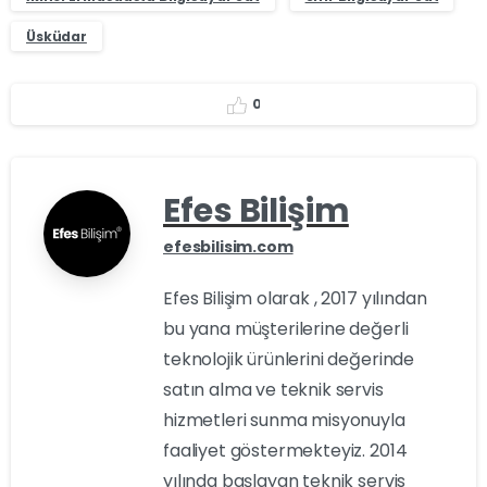
Üsküdar
0
Efes Bilişim
efesbilisim.com
Efes Bilişim olarak , 2017 yılından
bu yana müşterilerine değerli
teknolojik ürünlerini değerinde
satın alma ve teknik servis
hizmetleri sunma misyonuyla
faaliyet göstermekteyiz. 2014
yılında başlayan teknik servis