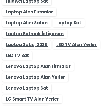
Huawei Laptop Sat
Laptop Alan Firmalar
Laptop Alım Satım
Laptop Sat
Laptop Satmak İstiyorum
Laptop Satışı 2025
LED TV Alan Yerler
LED TV Sat
Lenovo Laptop Alan Firmalar
Lenovo Laptop Alan Yerler
Lenovo Laptop Sat
LG Smart TV Alan Yerler