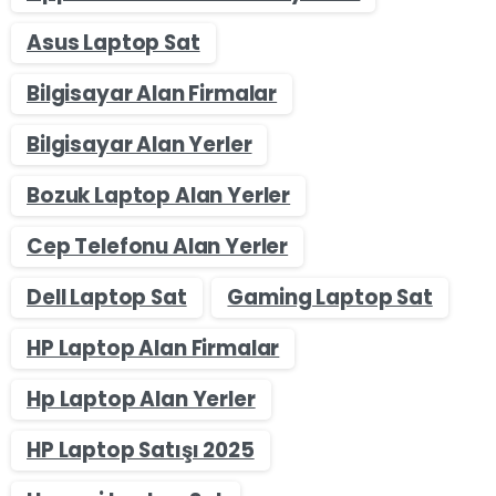
Asus Laptop Sat
Bilgisayar Alan Firmalar
Bilgisayar Alan Yerler
Bozuk Laptop Alan Yerler
Cep Telefonu Alan Yerler
Dell Laptop Sat
Gaming Laptop Sat
HP Laptop Alan Firmalar
Hp Laptop Alan Yerler
HP Laptop Satışı 2025