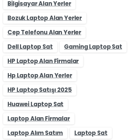
Bilgisayar Alan Yerler
Bozuk Laptop Alan Yerler
Cep Telefonu Alan Yerler
Dell Laptop Sat
Gaming Laptop Sat
HP Laptop Alan Firmalar
Hp Laptop Alan Yerler
HP Laptop Satışı 2025
Huawei Laptop Sat
Laptop Alan Firmalar
Laptop Alım Satım
Laptop Sat