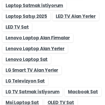
Laptop Satmak İstiyorum
Laptop Satışı 2025
LED TV Alan Yerler
LED TV Sat
Lenovo Laptop Alan Firmalar
Lenovo Laptop Alan Yerler
Lenovo Laptop Sat
LG Smart TV Alan Yerler
LG Televizyon Sat
LG TV Satmak İstiyorum
Macbook Sat
Msi Laptop Sat
OLED TV Sat