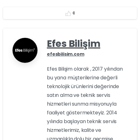
0
Efes Bilişim
efesbilisim.com
Efes Bilişim olarak , 2017 yılından
bu yana müşterilerine değerli
teknolojik ürünlerini değerinde
satın alma ve teknik servis
hizmetleri sunma misyonuyla
faaliyet göstermekteyiz. 2014
yılında başlayan teknik servis
hizmetlerimiz, kalite ve
uzmanlıkla dolu bir geçmişe