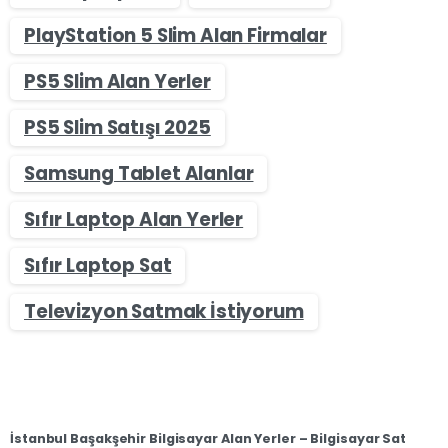
PlayStation 5 Slim Alan Firmalar
PS5 Slim Alan Yerler
PS5 Slim Satışı 2025
Samsung Tablet Alanlar
Sıfır Laptop Alan Yerler
Sıfır Laptop Sat
Televizyon Satmak İstiyorum
İstanbul Başakşehir Bilgisayar Alan Yerler – Bilgisayar Sat