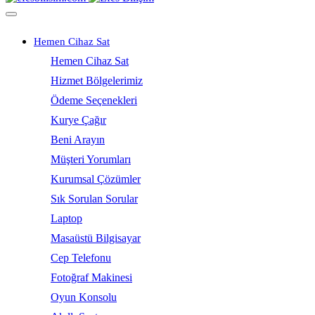
Hemen Cihaz Sat
Hemen Cihaz Sat
Hizmet Bölgelerimiz
Ödeme Seçenekleri
Kurye Çağır
Beni Arayın
Müşteri Yorumları
Kurumsal Çözümler
Sık Sorulan Sorular
Laptop
Masaüstü Bilgisayar
Cep Telefonu
Fotoğraf Makinesi
Oyun Konsolu