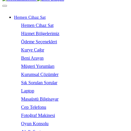
Hemen Cihaz Sat
Hemen Cihaz Sat
Hizmet Bölgelerimiz
Ödeme Seçenekleri
Kurye Çağır
Beni Arayın
Müşteri Yorumları
Kurumsal Çözümler
Sık Sorulan Sorular
Laptop
Masaüstü Bilgisayar
Cep Telefonu
Fotoğraf Makinesi
Oyun Konsolu