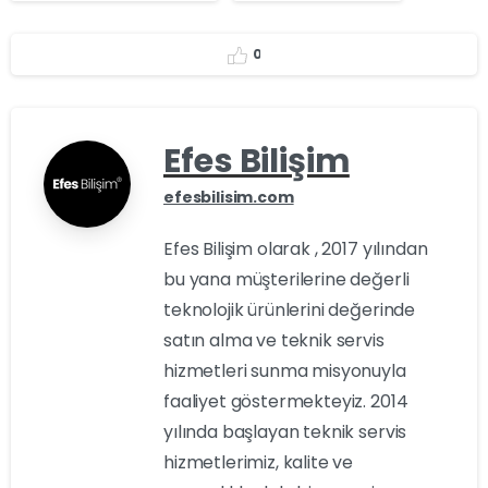
0
Efes Bilişim
efesbilisim.com
Efes Bilişim olarak , 2017 yılından
bu yana müşterilerine değerli
teknolojik ürünlerini değerinde
satın alma ve teknik servis
hizmetleri sunma misyonuyla
faaliyet göstermekteyiz. 2014
yılında başlayan teknik servis
hizmetlerimiz, kalite ve