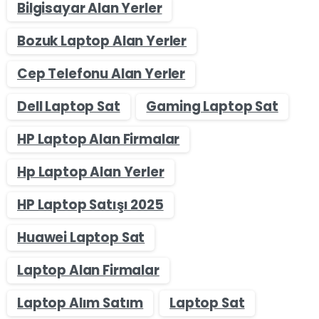
Bilgisayar Alan Yerler
Bozuk Laptop Alan Yerler
Cep Telefonu Alan Yerler
Dell Laptop Sat
Gaming Laptop Sat
HP Laptop Alan Firmalar
Hp Laptop Alan Yerler
HP Laptop Satışı 2025
Huawei Laptop Sat
Laptop Alan Firmalar
Laptop Alım Satım
Laptop Sat