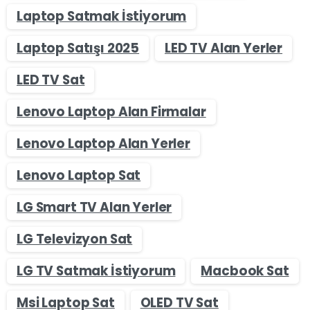
Laptop Satmak İstiyorum
Laptop Satışı 2025
LED TV Alan Yerler
LED TV Sat
Lenovo Laptop Alan Firmalar
Lenovo Laptop Alan Yerler
Lenovo Laptop Sat
LG Smart TV Alan Yerler
LG Televizyon Sat
LG TV Satmak İstiyorum
Macbook Sat
Msi Laptop Sat
OLED TV Sat