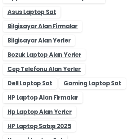
Asus Laptop Sat
Bilgisayar Alan Firmalar
Bilgisayar Alan Yerler
Bozuk Laptop Alan Yerler
Cep Telefonu Alan Yerler
Dell Laptop Sat
Gaming Laptop Sat
HP Laptop Alan Firmalar
Hp Laptop Alan Yerler
HP Laptop Satışı 2025