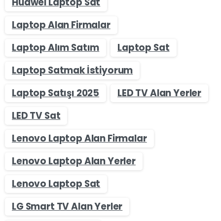
Huawei Laptop Sat
Laptop Alan Firmalar
Laptop Alım Satım
Laptop Sat
Laptop Satmak İstiyorum
Laptop Satışı 2025
LED TV Alan Yerler
LED TV Sat
Lenovo Laptop Alan Firmalar
Lenovo Laptop Alan Yerler
Lenovo Laptop Sat
LG Smart TV Alan Yerler