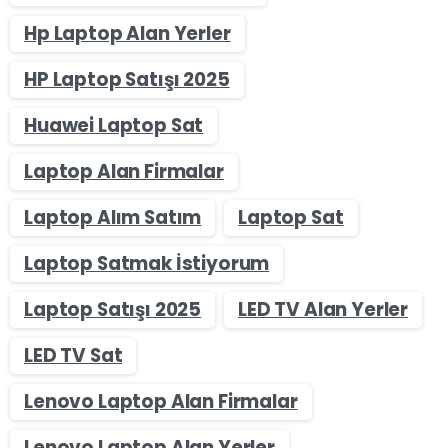
Hp Laptop Alan Yerler
HP Laptop Satışı 2025
Huawei Laptop Sat
Laptop Alan Firmalar
Laptop Alım Satım
Laptop Sat
Laptop Satmak İstiyorum
Laptop Satışı 2025
LED TV Alan Yerler
LED TV Sat
Lenovo Laptop Alan Firmalar
Lenovo Laptop Alan Yerler