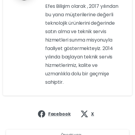
Efes Bilişim olarak , 2017 yılından
bu yana müşterilerine değerli
teknolojik ürünlerini değerinde
satın alma ve teknik servis
hizmetleri sunma misyonuyla
faaliyet göstermekteyiz. 2014
yılında başlayan teknik servis
hizmetlerimiz, kalite ve
uzmanlıkla dolu bir geçmişe
sahiptir.
Facebook
X
Önceki yazı