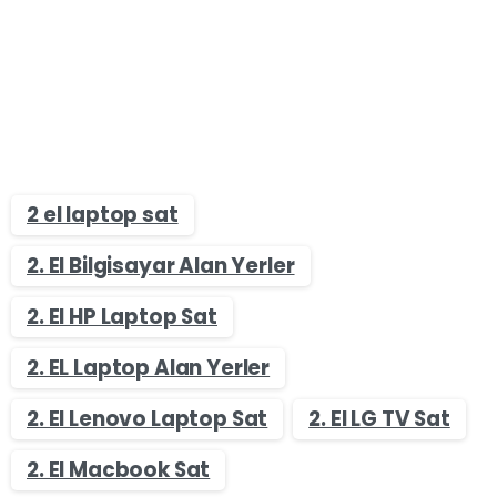
2 el laptop sat
2. El Bilgisayar Alan Yerler
2. El HP Laptop Sat
2. EL Laptop Alan Yerler
2. El Lenovo Laptop Sat
2. El LG TV Sat
2. El Macbook Sat