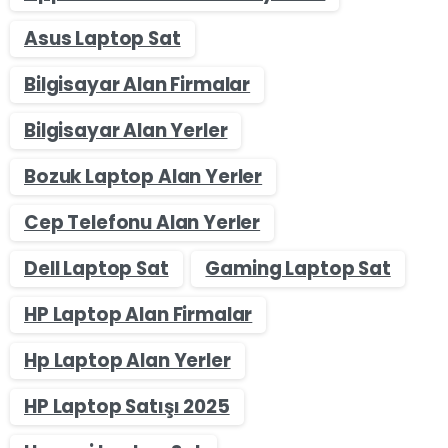
Asus Laptop Sat
Bilgisayar Alan Firmalar
Bilgisayar Alan Yerler
Bozuk Laptop Alan Yerler
Cep Telefonu Alan Yerler
Dell Laptop Sat
Gaming Laptop Sat
HP Laptop Alan Firmalar
Hp Laptop Alan Yerler
HP Laptop Satışı 2025