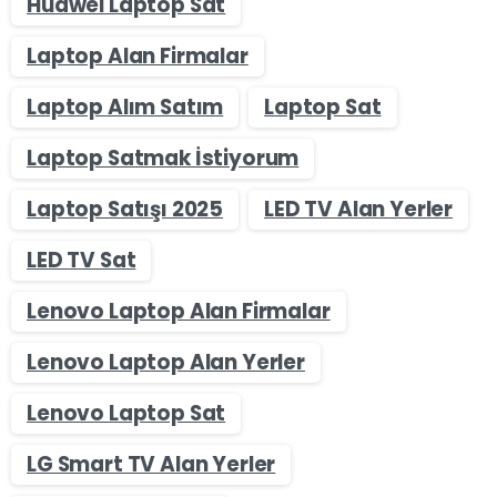
Huawei Laptop Sat
Laptop Alan Firmalar
Laptop Alım Satım
Laptop Sat
Laptop Satmak İstiyorum
Laptop Satışı 2025
LED TV Alan Yerler
LED TV Sat
Lenovo Laptop Alan Firmalar
Lenovo Laptop Alan Yerler
Lenovo Laptop Sat
LG Smart TV Alan Yerler