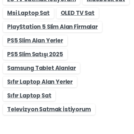
Msi Laptop Sat
OLED TV Sat
PlayStation 5 Slim Alan Firmalar
PS5 Slim Alan Yerler
PS5 Slim Satışı 2025
Samsung Tablet Alanlar
Sıfır Laptop Alan Yerler
Sıfır Laptop Sat
Televizyon Satmak İstiyorum