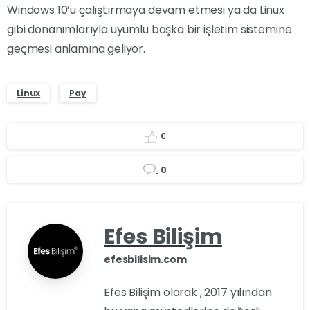
Windows 10’u çalıştırmaya devam etmesi ya da Linux
gibi donanımlarıyla uyumlu başka bir işletim sistemine
geçmesi anlamına geliyor.
Linux
Pay
0
0
Efes Bilişim
efesbilisim.com
Efes Bilişim olarak , 2017 yılından