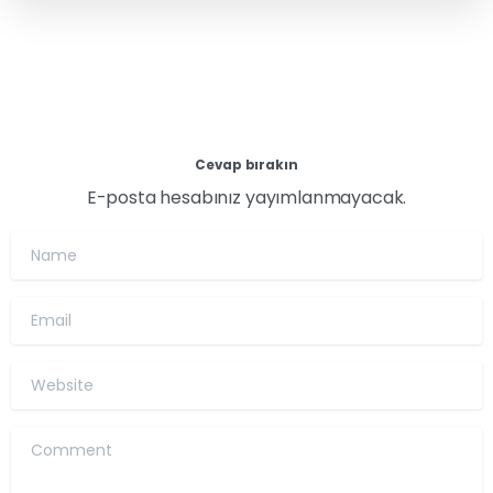
Cevap bırakın
E-posta hesabınız yayımlanmayacak.
Name
Email
Website
Comment