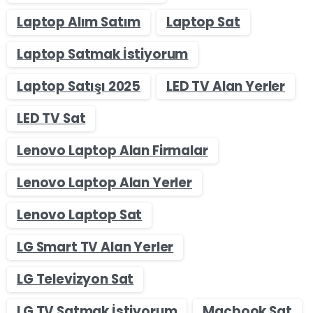
Laptop Alım Satım
Laptop Sat
Laptop Satmak İstiyorum
Laptop Satışı 2025
LED TV Alan Yerler
LED TV Sat
Lenovo Laptop Alan Firmalar
Lenovo Laptop Alan Yerler
Lenovo Laptop Sat
LG Smart TV Alan Yerler
LG Televizyon Sat
LG TV Satmak İstiyorum
Macbook Sat