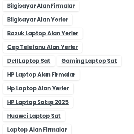
Bilgisayar Alan Firmalar
Bilgisayar Alan Yerler
Bozuk Laptop Alan Yerler
Cep Telefonu Alan Yerler
Dell Laptop Sat
Gaming Laptop Sat
HP Laptop Alan Firmalar
Hp Laptop Alan Yerler
HP Laptop Satışı 2025
Huawei Laptop Sat
Laptop Alan Firmalar