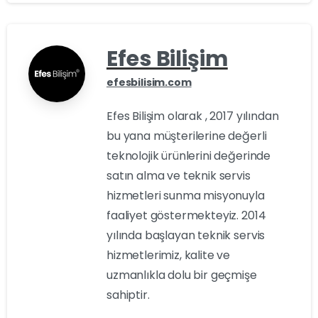
Efes Bilişim
efesbilisim.com
Efes Bilişim olarak , 2017 yılından
bu yana müşterilerine değerli
teknolojik ürünlerini değerinde
satın alma ve teknik servis
hizmetleri sunma misyonuyla
faaliyet göstermekteyiz. 2014
yılında başlayan teknik servis
hizmetlerimiz, kalite ve
uzmanlıkla dolu bir geçmişe
sahiptir.