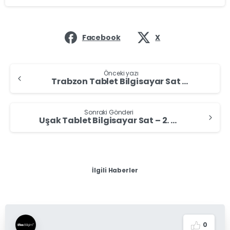
Facebook
X
Önceki yazı
Trabzon Tablet Bilgisayar Sat – 2. El Tablet Alan Yerler
Sonraki Gönderi
Uşak Tablet Bilgisayar Sat – 2. El Tablet Alan Yerler
İlgili Haberler
0