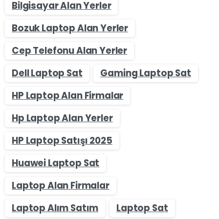
Bilgisayar Alan Yerler
Bozuk Laptop Alan Yerler
Cep Telefonu Alan Yerler
Dell Laptop Sat
Gaming Laptop Sat
HP Laptop Alan Firmalar
Hp Laptop Alan Yerler
HP Laptop Satışı 2025
Huawei Laptop Sat
Laptop Alan Firmalar
Laptop Alım Satım
Laptop Sat