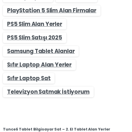
PlayStation 5 Slim Alan Firmalar
PS5 Slim Alan Yerler
PS5 Slim Satışı 2025
Samsung Tablet Alanlar
Sıfır Laptop Alan Yerler
Sıfır Laptop Sat
Televizyon Satmak İstiyorum
Tunceli Tablet Bilgisayar Sat – 2. El Tablet Alan Yerler