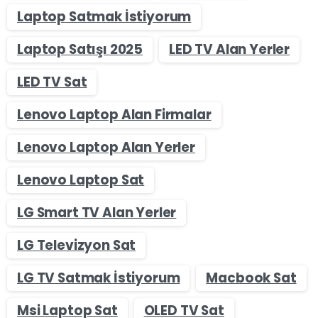
Laptop Satmak İstiyorum
Laptop Satışı 2025
LED TV Alan Yerler
LED TV Sat
Lenovo Laptop Alan Firmalar
Lenovo Laptop Alan Yerler
Lenovo Laptop Sat
LG Smart TV Alan Yerler
LG Televizyon Sat
LG TV Satmak İstiyorum
Macbook Sat
Msi Laptop Sat
OLED TV Sat